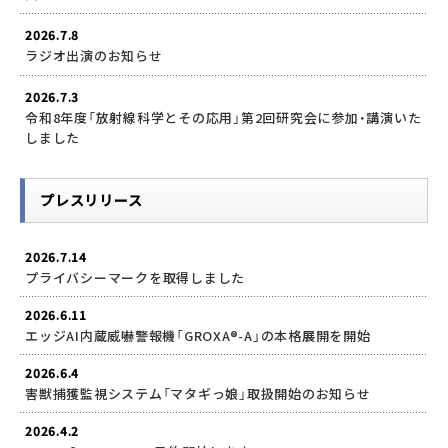
2026.7.8
ラジオ出演のお知らせ
2026.7.3
令和8年度「放射線科学とその応用」第2回研究会に参加・講演いた
しました
プレスリリース
2026.7.14
プライバシーマークを取得しました
2026.6.11
エッジAI内蔵威嚇警報機「GROXA®-A」の本格展開を開始
2026.6.4
害獣捕獲監視システム「マタギっ娘」取扱開始のお知らせ
2026.4.2