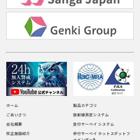
ホーム
製品カテゴリ
ごあいさつ
放射線測定システム
会社概要
走行サーベイ システム
校正施設紹介
歩行サーベイ ホットスポットフ
ァインダー®