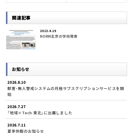
関連記事
2013.4.19
NORM北京の学術発表
お知らせ
2026.8.10
獣害・無人警戒システムの月極サブスクリプションサービスを開
始
2026.7.27
「地域×Tech 東北」に出展しました
2026.7.11
夏季休暇のお知らせ