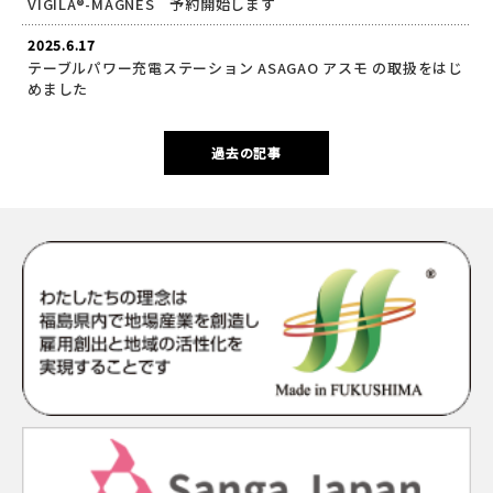
VIGILA®-MAGNES 予約開始します
2025.6.17
テーブルパワー充電ステーション ASAGAO アスモ の取扱をはじ
めました
過去の記事