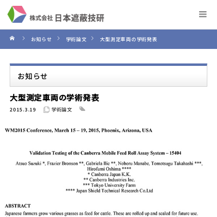
お知らせ
学術論文
大型測定車両の学術発表
お知らせ
大型測定車両の学術発表
2015.3.19
学術論文