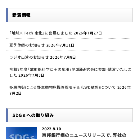
新着情報
「地域×Tech 東北」に出展しました
2026年7月27日
夏季休暇のお知らせ
2026年7月11日
ラジオ出演のお知らせ
2026年7月8日
令和8年度「放射線科学とその応用」第2回研究会に参加・講演いたしま
した
2026年7月3日
多層防御による野生動物危機管理モデル（LWD構想)について
2026年
7月2日
SDGｓへの取り組み
2022.8.10
東邦銀行様のニュースリリースで、弊社の