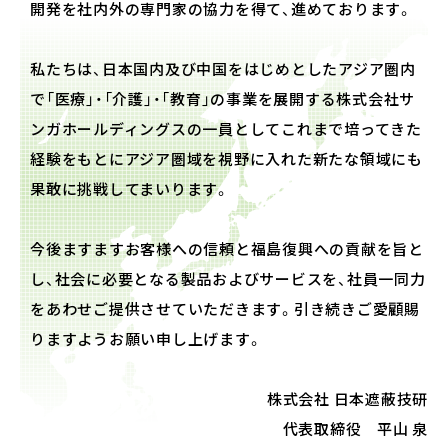
開発を社内外の専門家の協力を得て、進めております。
私たちは、日本国内及び中国をはじめとしたアジア圏内
で「医療」・「介護」・「教育」の事業を展開する株式会社サ
ンガホールディングスの一員としてこれまで培ってきた
経験をもとにアジア圏域を視野に入れた新たな領域にも
果敢に挑戦してまいります。
今後ますますお客様への信頼と福島復興への貢献を旨と
し、社会に必要となる製品およびサービスを、社員一同力
をあわせご提供させていただきます。引き続きご愛顧賜
りますようお願い申し上げます。
株式会社 日本遮蔽技研
代表取締役 平山 泉