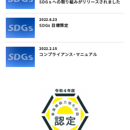
SDGｓへの取り組みがリリースされました
2022.6.23
SDGs 目標策定
2022.2.15
コンプライアンス・マニュアル