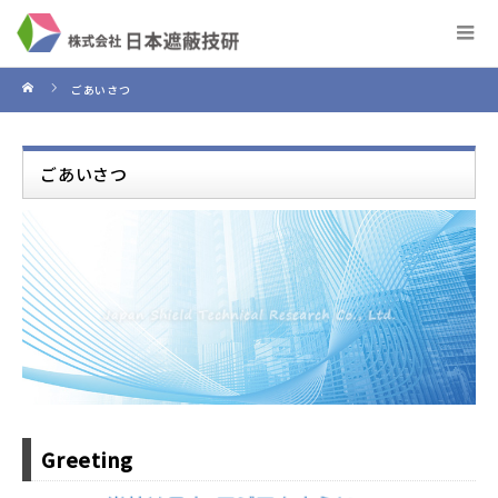
ごあいさつ
ごあいさつ
Greeting