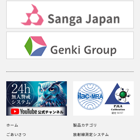
ホーム
製品カテゴリ
ごあいさつ
放射線測定システム