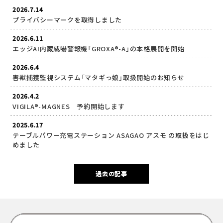
2026.7.14
プライバシーマークを取得しました
2026.6.11
エッジAI内蔵威嚇警報機「GROXA®-A」の本格展開を開始
2026.6.4
害獣捕獲監視システム「マタギっ娘」取扱開始のお知らせ
2026.4.2
VIGILA®-MAGNES 予約開始します
2025.6.17
テーブルパワー充電ステーション ASAGAO アスモ の取扱をはじ
めました
過去の記事