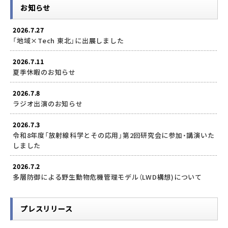
お知らせ
2026.7.27
「地域×Tech 東北」に出展しました
2026.7.11
夏季休暇のお知らせ
2026.7.8
ラジオ出演のお知らせ
2026.7.3
令和8年度「放射線科学とその応用」第2回研究会に参加・講演いた
しました
2026.7.2
多層防御による野生動物危機管理モデル（LWD構想)について
プレスリリース