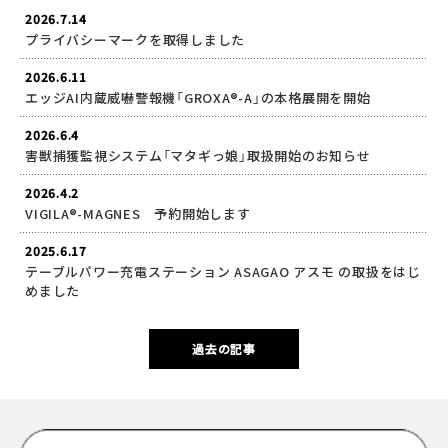
2026.7.14
プライバシーマークを取得しました
2026.6.11
エッジAI内蔵威嚇警報機「GROXA®-A」の本格展開を開始
2026.6.4
害獣捕獲監視システム「マタギっ娘」取扱開始のお知らせ
2026.4.2
VIGILA®-MAGNES 予約開始します
2025.6.17
テーブルパワー充電ステーション ASAGAO アスモ の取扱をはじ
めました
過去の記事