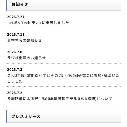
お知らせ
2026.7.27
「地域×Tech 東北」に出展しました
2026.7.11
夏季休暇のお知らせ
2026.7.8
ラジオ出演のお知らせ
2026.7.3
令和8年度「放射線科学とその応用」第2回研究会に参加・講演いた
しました
2026.7.2
多層防御による野生動物危機管理モデル（LWD構想)について
プレスリリース