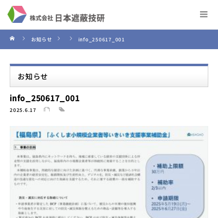
お知らせ
info_250617_001
お知らせ
info_250617_001
2025.6.17