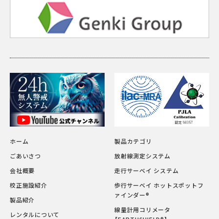
ホーム
製品カテゴリ
ごあいさつ
放射線測定システム
会社概要
走行サーベイ システム
校正施設紹介
歩行サーベイ ホットスポットフ
ァインダー®
製品紹介
線量計用コリメータ
レンタルについて