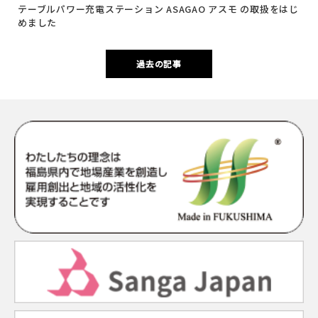
テーブルパワー充電ステーション ASAGAO アスモ の取扱をはじ
めました
過去の記事