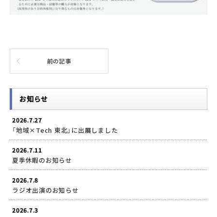
前の記事
お知らせ
2026.7.27
「地域×Tech 東北」に出展しました
2026.7.11
夏季休暇のお知らせ
2026.7.8
ラジオ出演のお知らせ
2026.7.3