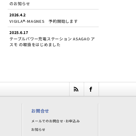
のお知らせ
2026.4.2
VIGILA®-MAGNES 予約開始します
2025.6.17
テーブルパワー充電ステーション ASAGAO ア
スモ の取扱をはじめました
お問合せ
メールでのお問合せ･お申込み
お知らせ