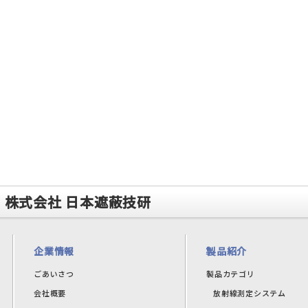
株式会社 日本遮蔽技研
企業情報
製品紹介
ごあいさつ
製品カテゴリ
会社概要
放射線測定システム