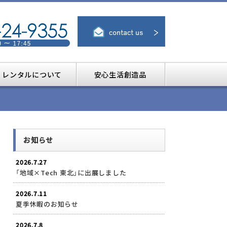
レンタルについて
安心生活創造品
お知らせ
2026.7.27
「地域×Tech 東北」に出展しました
2026.7.11
夏季休暇のお知らせ
2026.7.8