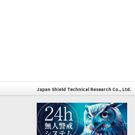
Japan Shield Technical Research Co., Ltd.