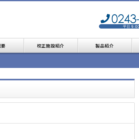
概要
校正施設紹介
製品紹介