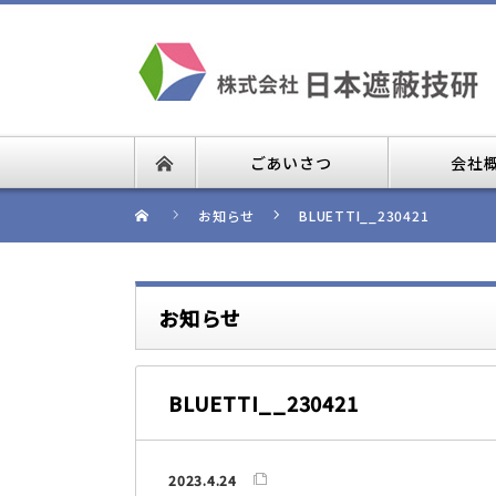
ごあいさつ
会社
お知らせ
BLUETTI__230421
お知らせ
BLUETTI__230421
2023.4.24