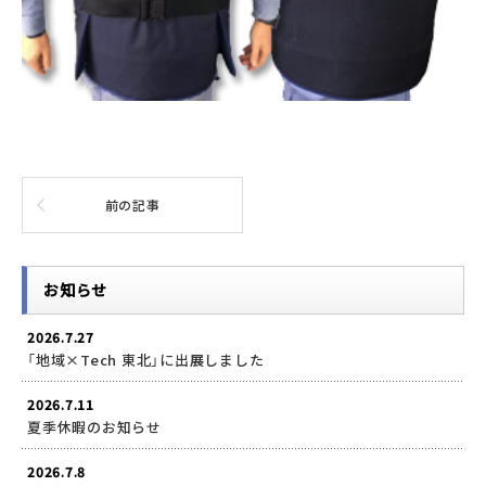
前の記事
お知らせ
2026.7.27
「地域×Tech 東北」に出展しました
2026.7.11
夏季休暇のお知らせ
2026.7.8