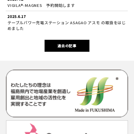
VIGILA®-MAGNES 予約開始します
2025.6.17
テーブルパワー充電ステーション ASAGAO アスモ の取扱をはじ
めました
過去の記事