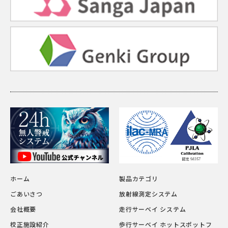
ホーム
製品カテゴリ
ごあいさつ
放射線測定システム
会社概要
走行サーベイ システム
校正施設紹介
歩行サーベイ ホットスポットフ