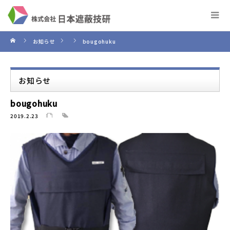
お知らせ
bougohuku
お知らせ
bougohuku
2019.2.23