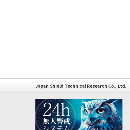
Japan Shield Technical Research Co., Ltd.