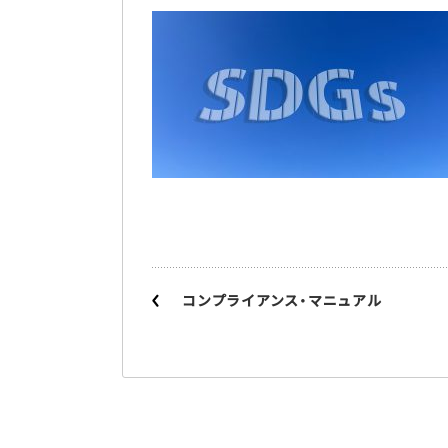
コンプライアンス・マニュアル