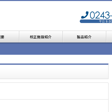
概要
校正施設紹介
製品紹介