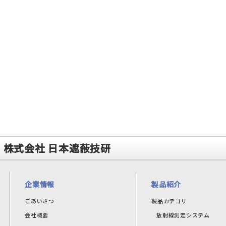
株式会社 日本遮蔽技研
企業情報
製品紹介
ごあいさつ
製品カテゴリ
会社概要
放射線測定システム