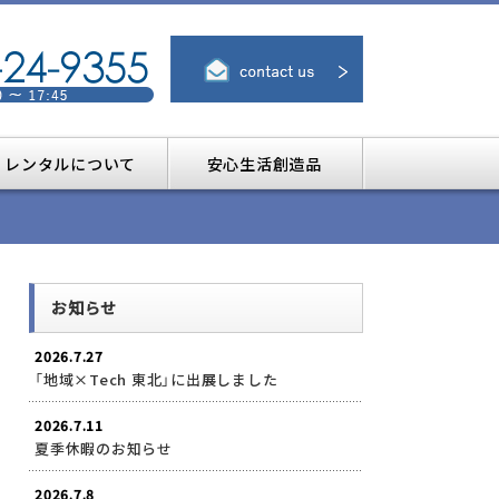
レンタルについて
安心生活創造品
お知らせ
2026.7.27
「地域×Tech 東北」に出展しました
2026.7.11
夏季休暇のお知らせ
2026.7.8