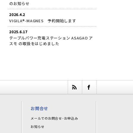
のお知らせ
2026.4.2
VIGILA®-MAGNES 予約開始します
2025.6.17
テーブルパワー充電ステーション ASAGAO ア
スモ の取扱をはじめました
お問合せ
メールでのお問合せ･お申込み
お知らせ