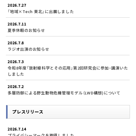
2026.7.27
「地域×Tech 東北」に出展しました
2026.7.11
夏季休暇のお知らせ
2026.7.8
ラジオ出演のお知らせ
2026.7.3
令和8年度「放射線科学とその応用」第2回研究会に参加・講演いた
しました
2026.7.2
多層防御による野生動物危機管理モデル（LWD構想)について
プレスリリース
2026.7.14
プライバシーマークを取得しました