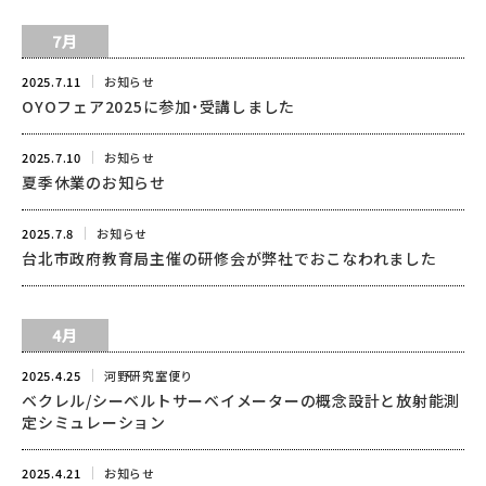
7月
2025.7.11
お知らせ
OYOフェア2025に参加・受講しました
2025.7.10
お知らせ
夏季休業のお知らせ
2025.7.8
お知らせ
台北市政府教育局主催の研修会が弊社でおこなわれました
4月
2025.4.25
河野研究室便り
ベクレル/シーベルトサーベイメーターの概念設計と放射能測
定シミュレーション
2025.4.21
お知らせ