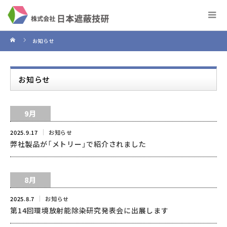
お知らせ
お知らせ
9月
2025.9.17
お知らせ
弊社製品が「メトリー」で紹介されました
8月
2025.8.7
お知らせ
第14回環境放射能除染研究発表会に出展します