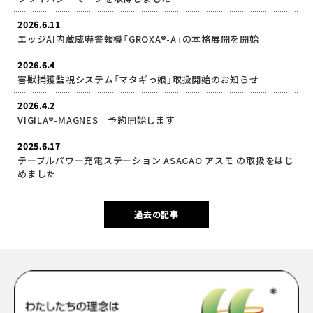
2026.6.11
エッジAI内蔵威嚇警報機「GROXA®-A」の本格展開を開始
2026.6.4
害獣捕獲監視システム「マタギっ娘」取扱開始のお知らせ
2026.4.2
VIGILA®-MAGNES 予約開始します
2025.6.17
テーブルパワー充電ステーション ASAGAO アスモ の取扱をはじ
めました
過去の記事