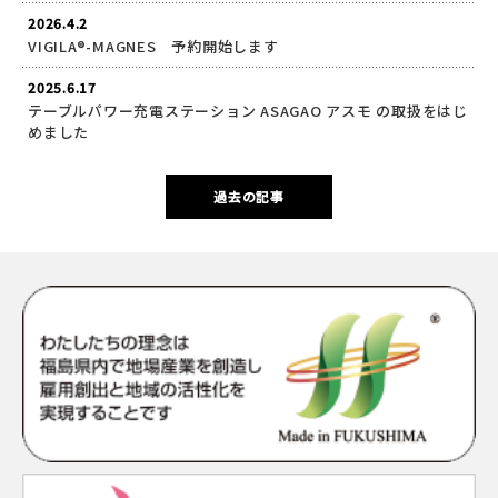
2026.4.2
VIGILA®-MAGNES 予約開始します
2025.6.17
テーブルパワー充電ステーション ASAGAO アスモ の取扱をはじ
めました
過去の記事