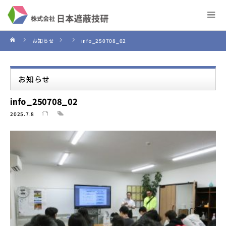
お知らせ
info_250708_02
お知らせ
info_250708_02
2025.7.8