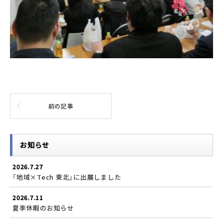
前の記事
お知らせ
2026.7.27
「地域×Tech 東北」に出展しました
2026.7.11
夏季休暇のお知らせ