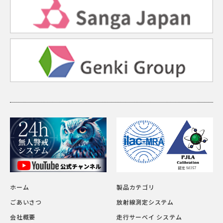
ホーム
製品カテゴリ
ごあいさつ
放射線測定システム
会社概要
走行サーベイ システム