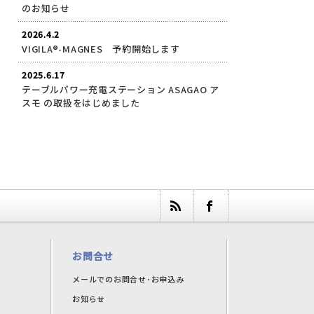
のお知らせ
2026.4.2
VIGILA®-MAGNES 予約開始します
2025.6.17
テーブルパワー充電ステーション ASAGAO ア
スモ の取扱をはじめました
お問合せ
メールでのお問合せ･お申込み
お知らせ