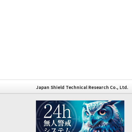
Japan Shield Technical Research Co., Ltd.