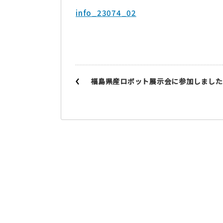
info_23074_02
福島県産ロボット展示会に参加しました