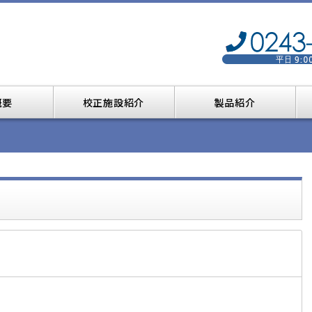
概要
校正施設紹介
製品紹介