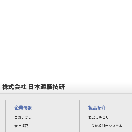
株式会社 日本遮蔽技研
企業情報
製品紹介
ごあいさつ
製品カテゴリ
会社概要
放射線測定システム