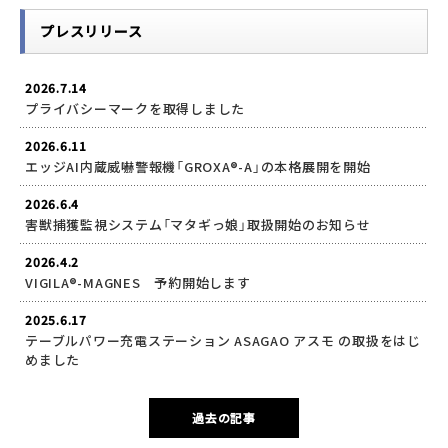
プレスリリース
2026.7.14
プライバシーマークを取得しました
2026.6.11
エッジAI内蔵威嚇警報機「GROXA®-A」の本格展開を開始
2026.6.4
害獣捕獲監視システム「マタギっ娘」取扱開始のお知らせ
2026.4.2
VIGILA®-MAGNES 予約開始します
2025.6.17
テーブルパワー充電ステーション ASAGAO アスモ の取扱をはじ
めました
過去の記事