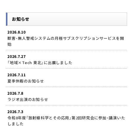
お知らせ
2026.8.10
獣害・無人警戒システムの月極サブスクリプションサービスを開
始
2026.7.27
「地域×Tech 東北」に出展しました
2026.7.11
夏季休暇のお知らせ
2026.7.8
ラジオ出演のお知らせ
2026.7.3
令和8年度「放射線科学とその応用」第2回研究会に参加・講演いた
しました