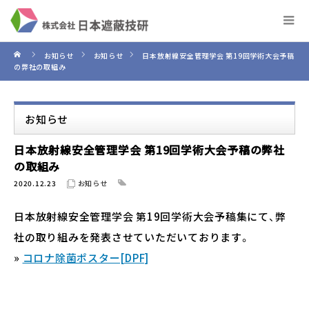
お知らせ
お知らせ
日本放射線安全管理学会 第19回学術大会予稿
の弊社の取組み
お知らせ
日本放射線安全管理学会 第19回学術大会予稿の弊社
の取組み
2020.12.23
お知らせ
日本放射線安全管理学会 第19回学術大会予稿集にて、弊
社の取り組みを発表させていただいております。
»
コロナ除菌ポスター[DPF]